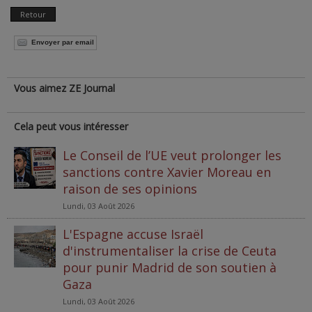
Retour
Envoyer par email
Vous aimez ZE Journal
Cela peut vous intéresser
Le Conseil de l’UE veut prolonger les
sanctions contre Xavier Moreau en
raison de ses opinions
Lundi, 03 Août 2026
L'Espagne accuse Israël
d'instrumentaliser la crise de Ceuta
pour punir Madrid de son soutien à
Gaza
Lundi, 03 Août 2026