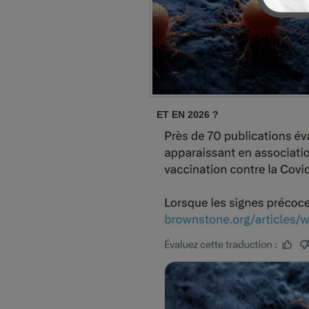
ET EN 2026 ?