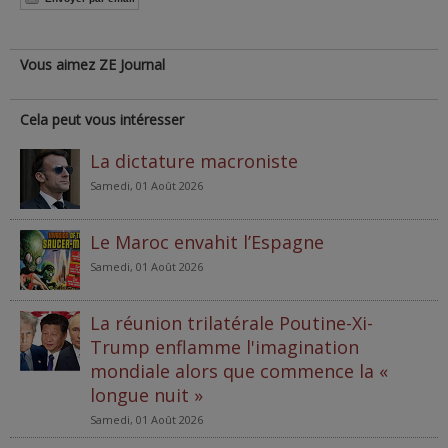
Vous aimez ZE Journal
Cela peut vous intéresser
La dictature macroniste
Samedi, 01 Août 2026
Le Maroc envahit l’Espagne
Samedi, 01 Août 2026
La réunion trilatérale Poutine-Xi-
Trump enflamme l'imagination
mondiale alors que commence la «
longue nuit »
Samedi, 01 Août 2026