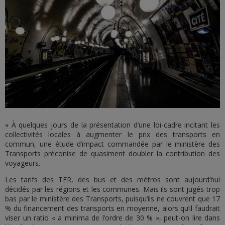
« À quelques jours de la présentation d’une loi-cadre incitant les
collectivités locales à augmenter le prix des transports en
commun, une étude d’impact commandée par le ministère des
Transports préconise de quasiment doubler la contribution des
voyageurs.
Les tarifs des TER, des bus et des métros sont aujourd’hui
décidés par les régions et les communes. Mais ils sont jugés trop
bas par le ministère des Transports, puisqu’ils ne couvrent que 17
% du financement des transports en moyenne, alors qu’il faudrait
viser un ratio « a minima de l’ordre de 30 % », peut-on lire dans