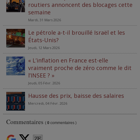
routiers annoncent des blocages cette
semaine
Mardi, 31 Mars 2026
Le pétrole a-t-il brouillé Israël et les
États-Unis?
Jeudi, 12 Mars 2026
« L’inflation en France est-elle
vraiment proche de zéro comme le dit
l’INSEE ? »
Jeudi, 05 Févr. 2026
Hausse des prix, baisse des salaires
Mercredi, 04 Févr. 2026
Commentaires
(
0
commentaires )