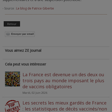
- Source :
Le blog de Patrice Gibertie
Retour
Envoyer par email
Vous aimez ZE Journal
Cela peut vous intéresser
La France est devenue un des deux ou
trois pays au monde imposant le plus
de vaccins obligatoires
Mardi, 02 Juin 2026
Les secrets les mieux gardés de France
: les statistiques de décès vaccinés/non