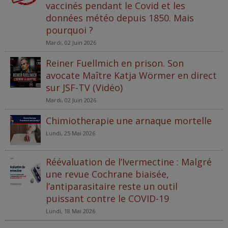
vaccinés pendant le Covid et les
données météo depuis 1850. Mais
pourquoi ?
Mardi, 02 Juin 2026
Reiner Fuellmich en prison. Son
avocate Maître Katja Wörmer en direct
sur JSF-TV (Vidéo)
Mardi, 02 Juin 2026
Chimiotherapie une arnaque mortelle
Lundi, 25 Mai 2026
Réévaluation de l’Ivermectine : Malgré
une revue Cochrane biaisée,
l’antiparasitaire reste un outil
puissant contre le COVID-19
Lundi, 18 Mai 2026