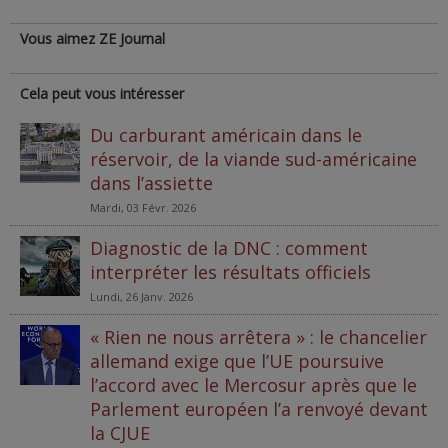
Vous aimez ZE Journal
Cela peut vous intéresser
Du carburant américain dans le
réservoir, de la viande sud-américaine
dans l’assiette
Mardi, 03 Févr. 2026
Diagnostic de la DNC : comment
interpréter les résultats officiels
Lundi, 26 Janv. 2026
« Rien ne nous arrêtera » : le chancelier
allemand exige que l’UE poursuive
l’accord avec le Mercosur après que le
Parlement européen l’a renvoyé devant
la CJUE