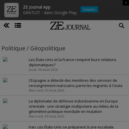
x
ZE Journal App
Installer
GRATUIT - dans Google Play
Politique / Géopolitique
Les États-Unis et la France rompent leurs relations
diplomatiques?
Jeudi, 06 Août 2026
L’Espagne a détecté des membres des services de
renseignement marocains parmi les migrants à Ceuta
Mercredi, 05 Août 2026
La diplomatie de défense indonésienne en Europe
orientale : une stratégie multipolaire au milieu de la
géométrie politique mondiale en mutation
Mercredi, 05 Août 2026
Iran. Les États-Unis se préparent à une escalade