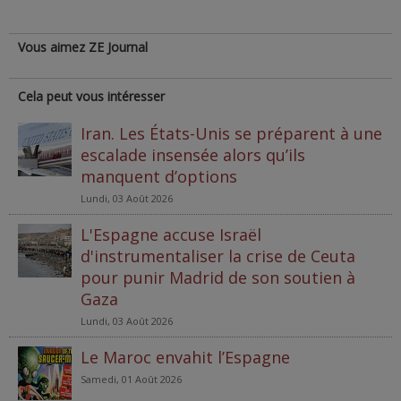
Vous aimez ZE Journal
Cela peut vous intéresser
Iran. Les États-Unis se préparent à une
escalade insensée alors qu’ils
manquent d’options
Lundi, 03 Août 2026
L'Espagne accuse Israël
d'instrumentaliser la crise de Ceuta
pour punir Madrid de son soutien à
Gaza
Lundi, 03 Août 2026
Le Maroc envahit l’Espagne
Samedi, 01 Août 2026