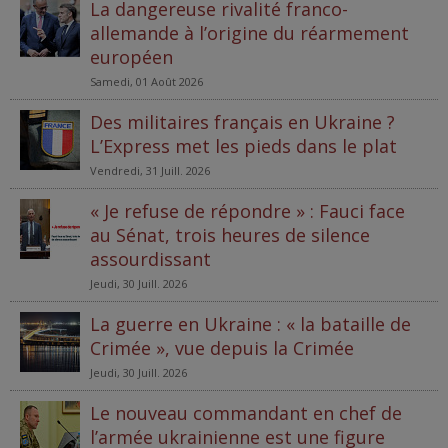
La dangereuse rivalité franco-
allemande à l’origine du réarmement
européen
Samedi, 01 Août 2026
Des militaires français en Ukraine ?
L’Express met les pieds dans le plat
Vendredi, 31 Juill. 2026
« Je refuse de répondre » : Fauci face
au Sénat, trois heures de silence
assourdissant
Jeudi, 30 Juill. 2026
La guerre en Ukraine : « la bataille de
Crimée », vue depuis la Crimée
Jeudi, 30 Juill. 2026
Le nouveau commandant en chef de
l’armée ukrainienne est une figure