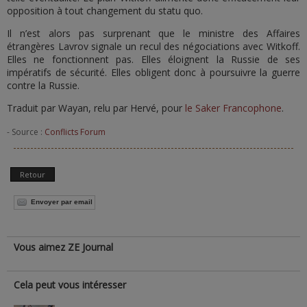
opposition à tout changement du statu quo.
Il n’est alors pas surprenant que le ministre des Affaires
étrangères Lavrov signale un recul des négociations avec Witkoff.
Elles ne fonctionnent pas. Elles éloignent la Russie de ses
impératifs de sécurité. Elles obligent donc à poursuivre la guerre
contre la Russie.
Traduit par Wayan, relu par Hervé, pour
le Saker Francophone
.
- Source :
Conflicts Forum
Retour
Envoyer par email
Vous aimez ZE Journal
Cela peut vous intéresser