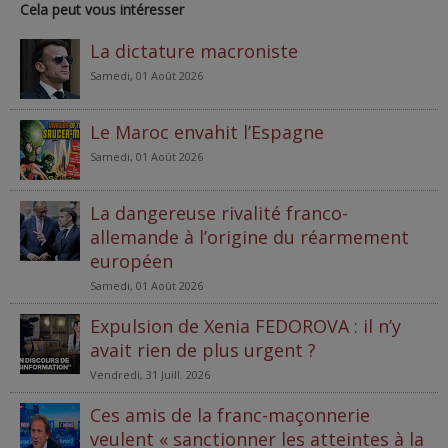
Cela peut vous intéresser
La dictature macroniste
Samedi, 01 Août 2026
Le Maroc envahit l’Espagne
Samedi, 01 Août 2026
La dangereuse rivalité franco-
allemande à l’origine du réarmement
européen
Samedi, 01 Août 2026
Expulsion de Xenia FEDOROVA : il n’y
avait rien de plus urgent ?
Vendredi, 31 Juill. 2026
Ces amis de la franc-maçonnerie
veulent « sanctionner les atteintes à la