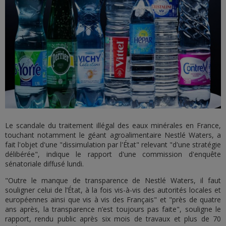
Le scandale du traitement illégal des eaux minérales en France,
touchant notamment le géant agroalimentaire Nestlé Waters, a
fait l'objet d'une "dissimulation par l'État" relevant "d'une stratégie
délibérée", indique le rapport d'une commission d'enquête
sénatoriale diffusé lundi.
"Outre le manque de transparence de Nestlé Waters, il faut
souligner celui de l’État, à la fois vis-à-vis des autorités locales et
européennes ainsi que vis à vis des Français" et "près de quatre
ans après, la transparence n’est toujours pas faite", souligne le
rapport, rendu public après six mois de travaux et plus de 70