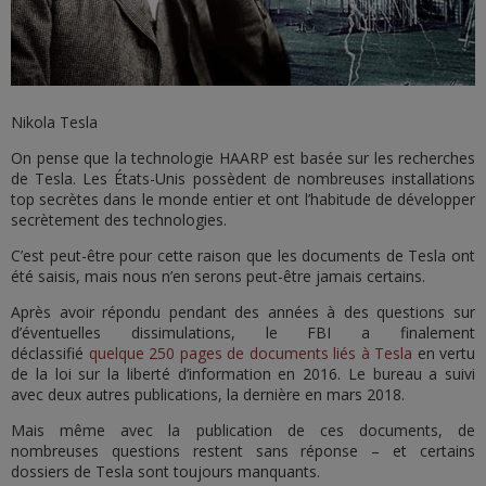
Nikola Tesla
On pense que la technologie HAARP est basée sur les recherches
de Tesla. Les États-Unis possèdent de nombreuses installations
top secrètes dans le monde entier et ont l’habitude de développer
secrètement des technologies.
C’est peut-être pour cette raison que les documents de Tesla ont
été saisis, mais nous n’en serons peut-être jamais certains.
Après avoir répondu pendant des années à des questions sur
d’éventuelles dissimulations, le FBI a finalement
déclassifié
quelque 250 pages de documents liés à Tesla
en vertu
de la loi sur la liberté d’information en 2016. Le bureau a suivi
avec deux autres publications, la dernière en mars 2018.
Mais même avec la publication de ces documents, de
nombreuses questions restent sans réponse – et certains
dossiers de Tesla sont toujours manquants.