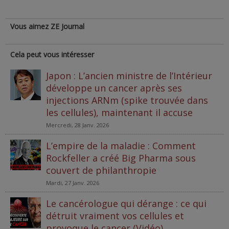
Vous aimez ZE Journal
Cela peut vous intéresser
Japon : L’ancien ministre de l’Intérieur
développe un cancer après ses
injections ARNm (spike trouvée dans
les cellules), maintenant il accuse
Mercredi, 28 Janv. 2026
L’empire de la maladie : Comment
Rockfeller a créé Big Pharma sous
couvert de philanthropie
Mardi, 27 Janv. 2026
Le cancérologue qui dérange : ce qui
détruit vraiment vos cellules et
provoque le cancer (Vidéo)