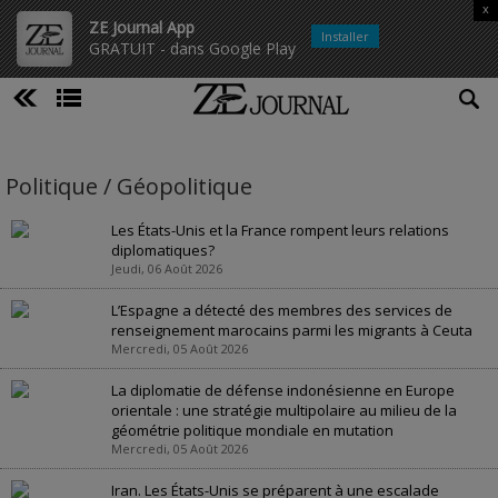
x
ZE Journal App
Installer
GRATUIT - dans Google Play
Politique / Géopolitique
Les États-Unis et la France rompent leurs relations
diplomatiques?
Jeudi, 06 Août 2026
L’Espagne a détecté des membres des services de
renseignement marocains parmi les migrants à Ceuta
Mercredi, 05 Août 2026
La diplomatie de défense indonésienne en Europe
orientale : une stratégie multipolaire au milieu de la
géométrie politique mondiale en mutation
Mercredi, 05 Août 2026
Iran. Les États-Unis se préparent à une escalade