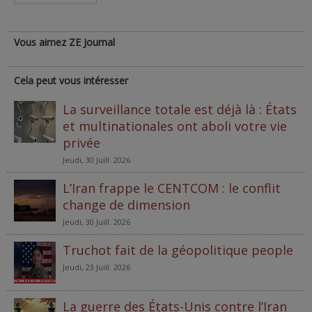
Vous aimez ZE Journal
Cela peut vous intéresser
La surveillance totale est déjà là : États
et multinationales ont aboli votre vie
privée
Jeudi, 30 Juill. 2026
L’Iran frappe le CENTCOM : le conflit
change de dimension
Jeudi, 30 Juill. 2026
Truchot fait de la géopolitique people
Jeudi, 23 Juill. 2026
La guerre des États-Unis contre l’Iran