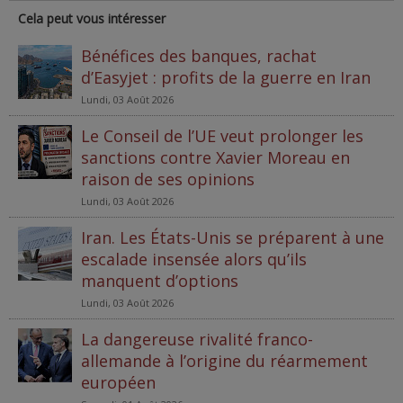
Cela peut vous intéresser
Bénéfices des banques, rachat
d’Easyjet : profits de la guerre en Iran
Lundi, 03 Août 2026
Le Conseil de l’UE veut prolonger les
sanctions contre Xavier Moreau en
raison de ses opinions
Lundi, 03 Août 2026
Iran. Les États-Unis se préparent à une
escalade insensée alors qu’ils
manquent d’options
Lundi, 03 Août 2026
La dangereuse rivalité franco-
allemande à l’origine du réarmement
européen