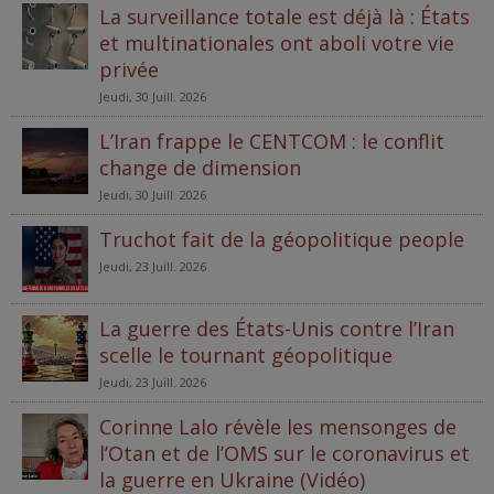
La surveillance totale est déjà là : États
et multinationales ont aboli votre vie
privée
Jeudi, 30 Juill. 2026
L’Iran frappe le CENTCOM : le conflit
change de dimension
Jeudi, 30 Juill. 2026
Truchot fait de la géopolitique people
Jeudi, 23 Juill. 2026
La guerre des États-Unis contre l’Iran
scelle le tournant géopolitique
Jeudi, 23 Juill. 2026
Corinne Lalo révèle les mensonges de
l’Otan et de l’OMS sur le coronavirus et
la guerre en Ukraine (Vidéo)