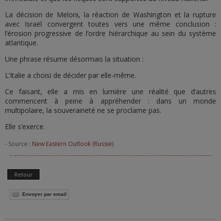
La décision de Meloni, la réaction de Washington et la rupture
avec Israël convergent toutes vers une même conclusion :
l’érosion progressive de l’ordre hiérarchique au sein du système
atlantique.
Une phrase résume désormais la situation :
L’Italie a choisi de décider par elle-même.
Ce faisant, elle a mis en lumière une réalité que d’autres
commencent à peine à appréhender : dans un monde
multipolaire, la souveraineté ne se proclame pas.
Elle s’exerce.
- Source :
New Eastern Outlook (Russie)
Retour
Envoyer par email