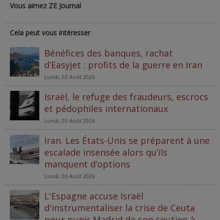
Vous aimez ZE Journal
Cela peut vous intéresser
Bénéfices des banques, rachat
d’Easyjet : profits de la guerre en Iran
Lundi, 03 Août 2026
Israël, le refuge des fraudeurs, escrocs
et pédophiles internationaux
Lundi, 03 Août 2026
Iran. Les États-Unis se préparent à une
escalade insensée alors qu’ils
manquent d’options
Lundi, 03 Août 2026
L'Espagne accuse Israël
d'instrumentaliser la crise de Ceuta
pour punir Madrid de son soutien à