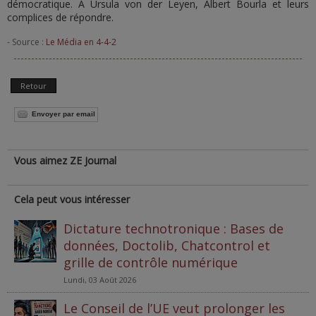
démocratique. À Ursula von der Leyen, Albert Bourla et leurs
complices de répondre.
- Source :
Le Média en 4-4-2
Retour
Envoyer par email
Vous aimez ZE Journal
Cela peut vous intéresser
Dictature technotronique : Bases de
données, Doctolib, Chatcontrol et
grille de contrôle numérique
Lundi, 03 Août 2026
Le Conseil de l’UE veut prolonger les