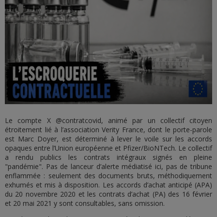
Le compte X @contratcovid, animé par un collectif citoyen
étroitement lié à l’association Verity France, dont le porte-parole
est Marc Doyer, est déterminé à lever le voile sur les accords
opaques entre l’Union européenne et Pfizer/BioNTech. Le collectif
a rendu publics les contrats intégraux signés en pleine
"pandémie". Pas de lanceur d’alerte médiatisé ici, pas de tribune
enflammée : seulement des documents bruts, méthodiquement
exhumés et mis à disposition. Les accords d’achat anticipé (APA)
du 20 novembre 2020 et les contrats d’achat (PA) des 16 février
et 20 mai 2021 y sont consultables, sans omission.