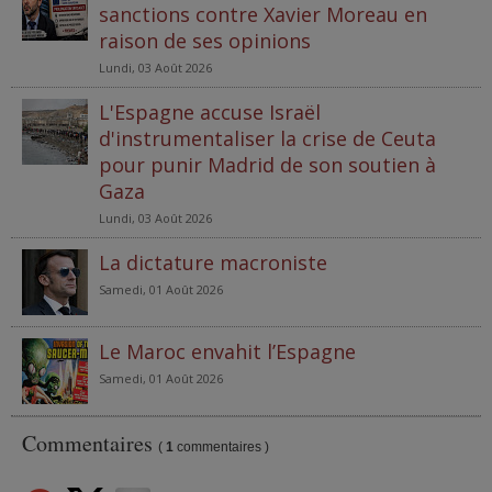
sanctions contre Xavier Moreau en
raison de ses opinions
Lundi, 03 Août 2026
L'Espagne accuse Israël
d'instrumentaliser la crise de Ceuta
pour punir Madrid de son soutien à
Gaza
Lundi, 03 Août 2026
La dictature macroniste
Samedi, 01 Août 2026
Le Maroc envahit l’Espagne
Samedi, 01 Août 2026
Commentaires
(
1
commentaires )