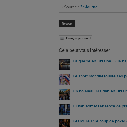
- Source :
ZeJournal
Retour
Envoyer par email
Cela peut vous intéresser
La guerre en Ukraine : « la ba
Le sport mondial rouvre ses p
Un nouveau Maïdan en Ukraine
L’Otan admet l’absence de pre
Grand Jeu : le coup de poker 