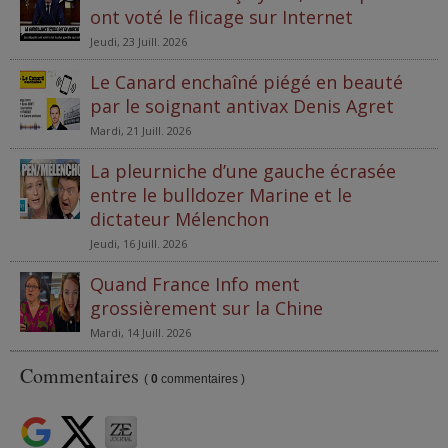
ont voté le flicage sur Internet
Jeudi, 23 Juill. 2026
Le Canard enchaîné piégé en beauté
par le soignant antivax Denis Agret
Mardi, 21 Juill. 2026
La pleurniche d’une gauche écrasée
entre le bulldozer Marine et le
dictateur Mélenchon
Jeudi, 16 Juill. 2026
Quand France Info ment
grossièrement sur la Chine
Mardi, 14 Juill. 2026
Commentaires
(
0
commentaires )