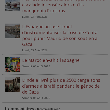
escalade insensée alors qu’ils
manquent d’options
Lundi, 03 Août 2026
L'Espagne accuse Israël
d'instrumentaliser la crise de Ceuta
pour punir Madrid de son soutien à
Gaza
Lundi, 03 Août 2026
Le Maroc envahit l’Espagne
Samedi, 01 Août 2026
L’Inde a livré plus de 2500 cargaisons
d’armes à Israël pendant le génocide
de Gaza
Samedi, 01 Août 2026
Commentaires
(
0
commentaires )