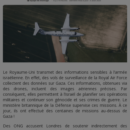
Le Royaume-Uni transmet des informations sensibles à l’armée
israélienne. En effet, des vols de surveillance de la Royal Air Force
collectent des données sur Gaza. Ces informations, obtenues via
des drones, incluent des images aériennes précises. Par
conséquent, elles permettent à l’israël de planifier ses opérations
militaires et continuer son génocide et ses crimes de guerre. Le
ministère britannique de la Défense supervise ces missions. À ce
jour, ils ont effectué des centaines de missions au-dessus de
Gaza !
Des ONG accusent Londres de soutenir indirectement des