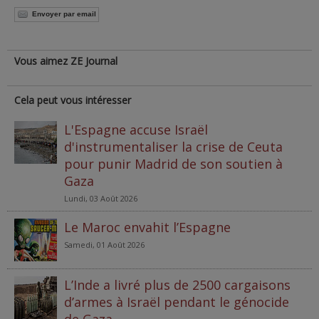
Envoyer par email
Vous aimez ZE Journal
Cela peut vous intéresser
L'Espagne accuse Israël
d'instrumentaliser la crise de Ceuta
pour punir Madrid de son soutien à
Gaza
Lundi, 03 Août 2026
Le Maroc envahit l’Espagne
Samedi, 01 Août 2026
L’Inde a livré plus de 2500 cargaisons
d’armes à Israël pendant le génocide
de Gaza