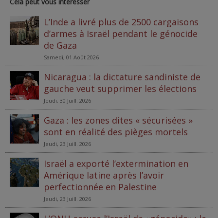
Cela peut vous intéresser
L’Inde a livré plus de 2500 cargaisons
d’armes à Israël pendant le génocide
de Gaza
Samedi, 01 Août 2026
Nicaragua : la dictature sandiniste de
gauche veut supprimer les élections
Jeudi, 30 Juill. 2026
Gaza : les zones dites « sécurisées »
sont en réalité des pièges mortels
Jeudi, 23 Juill. 2026
Israël a exporté l’extermination en
Amérique latine après l’avoir
perfectionnée en Palestine
Jeudi, 23 Juill. 2026