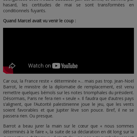
hasard, les certitudes de mai se sont transformées en
conditionnels fuyants.
Quand Marcel avait vu venir le coup :
Car oui, la France reste « déterminée »… mais pas trop. Jean-Noël
Barrot, le ministre de la diplomatie de remplacement, est venu
remettre quelques bémols sur les notes triomphales du président.
Désormais, Paris ne fera rien « seule ». Il faudra que d’autres pays
s’alignent, que l’Autorité palestinienne joue le jeu, que les vents
soient favorables et que Jupiter lève son pouce. Bref, il ne se
passera rien. Ou presque.
Barrot a beau jurer la main sur le cœur que « nous sommes
déterminés à le faire », la suite de sa déclaration en dit long sur la