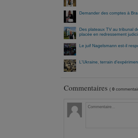
Demander des comptes à Braun
Des plateaux TV au tribunal 
placée en redressement judici
Le juif Nagelsmann est-il resp
L'Ukraine, terrain d'expérimen
Commentaires
(
0
commentair