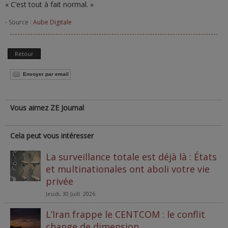
« C’est tout à fait normal. »
- Source :
Aube Digitale
Retour
Envoyer par email
Vous aimez ZE Journal
Cela peut vous intéresser
La surveillance totale est déjà là : États
et multinationales ont aboli votre vie
privée
Jeudi, 30 Juill. 2026
L’Iran frappe le CENTCOM : le conflit
change de dimension