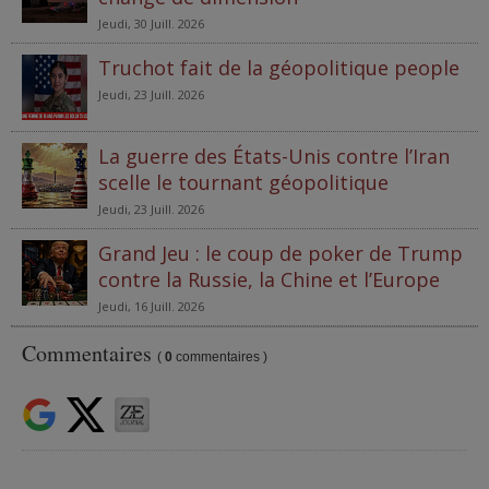
Jeudi, 30 Juill. 2026
Truchot fait de la géopolitique people
Jeudi, 23 Juill. 2026
La guerre des États-Unis contre l’Iran
scelle le tournant géopolitique
Jeudi, 23 Juill. 2026
Grand Jeu : le coup de poker de Trump
contre la Russie, la Chine et l’Europe
Jeudi, 16 Juill. 2026
Commentaires
(
0
commentaires )