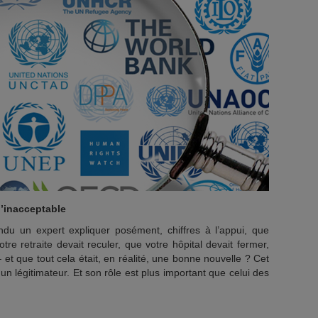
l’inacceptable
du un expert expliquer posément, chiffres à l’appui, que
otre retraite devait reculer, que votre hôpital devait fermer,
 et que tout cela était, en réalité, une bonne nouvelle ? Cet
un légitimateur. Et son rôle est plus important que celui des