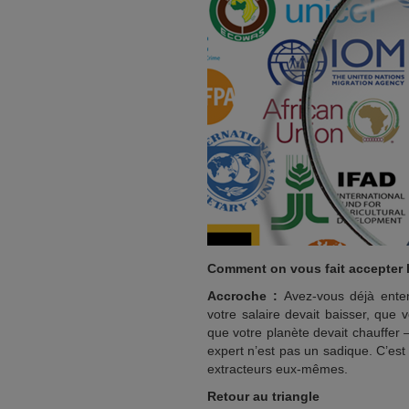
Comment on vous fait accepter 
Accroche :
Avez-vous déjà enten
votre salaire devait baisser, que v
que votre planète devait chauffer –
expert n’est pas un sadique. C’est 
extracteurs eux-mêmes.
Retour au triangle