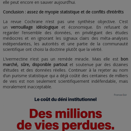
elle peut encore en sauver aujourd’hui.
Conclusion : assez de myopie statistique et de conflits d’intérêts
La revue Cochrane n’est pas une synthèse objective. C’est
un
verrouillage idéologique
et économique. En refusant de
regarder l’ensemble des données, en privilégiant des études
médiocres et en ignorant les signaux clairs des méta-analyses
indépendantes, les autorités et une partie de la communauté
scientifique ont choisi la doctrine plutôt que la vérité.
L’ivermectine n’est pas un remède miracle. Mais elle est
bon
marché, sûre, disponible partout
et soutenue par des dizaines
d’études et des données réelles. Continuer à la rejeter au nom
d’un purisme statistique qui a déjà coûté des centaines de milliers
de vies est non seulement scientifiquement indéfendable, mais
moralement inacceptable.