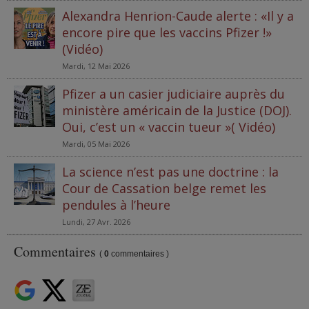
Alexandra Henrion-Caude alerte : «Il y a
encore pire que les vaccins Pfizer !»
(Vidéo)
Mardi, 12 Mai 2026
Pfizer a un casier judiciaire auprès du
ministère américain de la Justice (DOJ).
Oui, c’est un « vaccin tueur »( Vidéo)
Mardi, 05 Mai 2026
La science n’est pas une doctrine : la
Cour de Cassation belge remet les
pendules à l’heure
Lundi, 27 Avr. 2026
Commentaires
(
0
commentaires )