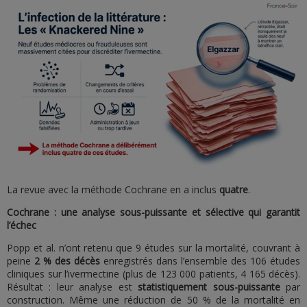
La revue avec la méthode Cochrane en a inclus
quatre
.
Cochrane : une analyse sous-puissante et sélective qui garantit
l’échec
Popp et al. n’ont retenu que 9 études sur la mortalité, couvrant à
peine
2 % des décès
enregistrés dans l’ensemble des 106 études
cliniques sur l’ivermectine (plus de 123 000 patients, 4 165 décès).
Résultat : leur analyse est
statistiquement sous-puissante
par
construction. Même une réduction de 50 % de la mortalité en