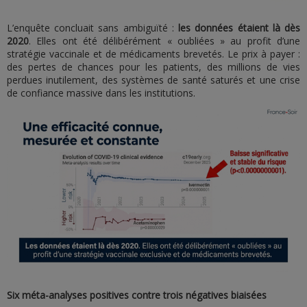
L’enquête concluait sans ambiguïté :
les données étaient là dès
2020
. Elles ont été délibérément « oubliées » au profit d’une
stratégie vaccinale et de médicaments brevetés. Le prix à payer :
des pertes de chances pour les patients, des millions de vies
perdues inutilement, des systèmes de santé saturés et une crise
de confiance massive dans les institutions.
Six méta-analyses positives contre trois négatives biaisées