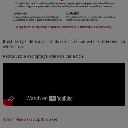
Il est temps de rouvrir le dossier. Les patients le méritent. La
vérité aussi.
Retrouvez le décryptage vidéo de cet article :
Watch Video on App/Browser