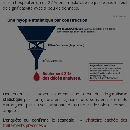
milieu hospitalier ou de 27 % en ambulatoire ne passe pas le seuil
de significativité avec si peu de données.
Henderson et Hoover estiment que c’est du
dogmatisme
statistique
pur : on ignore des signaux forts sous prétexte qu’ils
n’atteignent pas un seuil arbitraire dans une étude volontairement
amputée.
L’enquête qui confirme le scandale : «
L’histoire cachée des
traitements précoces
»