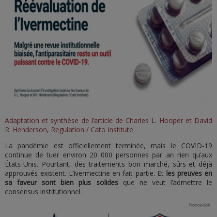
Adaptation et synthèse de l’article de Charles L. Hooper et David
R. Henderson, Regulation / Cato Institute
La pandémie est officiellement terminée, mais le COVID-19
continue de tuer environ 20 000 personnes par an rien qu’aux
États-Unis. Pourtant, des traitements bon marché, sûrs et déjà
approuvés existent. L’ivermectine en fait partie. Et
les preuves en
sa faveur
sont bien plus solides
que ne veut l’admettre le
consensus institutionnel.