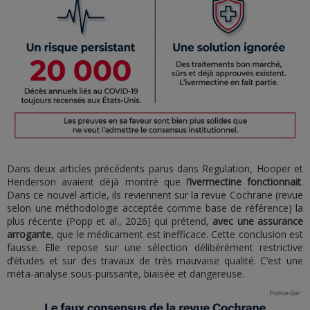
Dans deux articles précédents parus dans Regulation, Hooper et
Henderson avaient déjà montré que l
’ivermectine fonctionnait
.
Dans ce nouvel article, ils reviennent sur la revue Cochrane (revue
selon une méthodologie acceptée comme base de référence) la
plus récente (Popp et al., 2026) qui prétend,
avec une assurance
arrogante
, que le médicament est inefficace. Cette conclusion est
fausse. Elle repose sur une sélection délibérément restrictive
d’études et sur des travaux de très mauvaise qualité. C’est une
méta-analyse sous-puissante, biaisée et dangereuse.