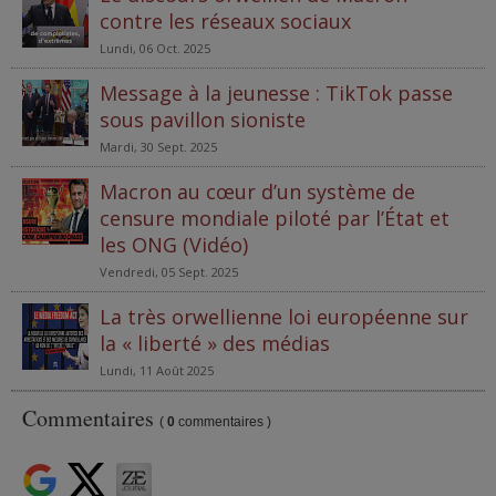
contre les réseaux sociaux
Lundi, 06 Oct. 2025
Message à la jeunesse : TikTok passe
sous pavillon sioniste
Mardi, 30 Sept. 2025
Macron au cœur d’un système de
censure mondiale piloté par l’État et
les ONG (Vidéo)
Vendredi, 05 Sept. 2025
La très orwellienne loi européenne sur
la « liberté » des médias
Lundi, 11 Août 2025
Commentaires
(
0
commentaires )