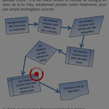
vertu de la loi Paty, initialement pensée contre l’islamisme, pour
une simple investigation sourcée.