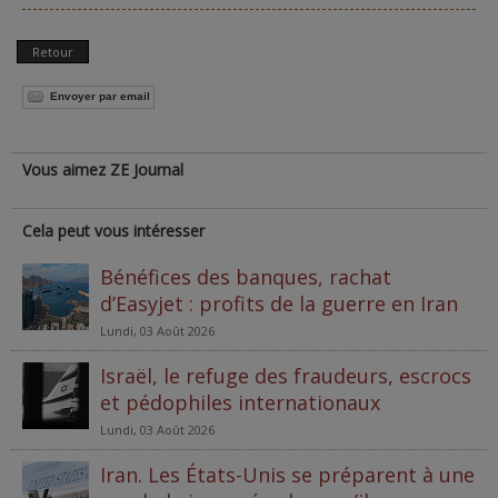
Retour
Envoyer par email
Vous aimez ZE Journal
Cela peut vous intéresser
Bénéfices des banques, rachat
d’Easyjet : profits de la guerre en Iran
Lundi, 03 Août 2026
Israël, le refuge des fraudeurs, escrocs
et pédophiles internationaux
Lundi, 03 Août 2026
Iran. Les États-Unis se préparent à une