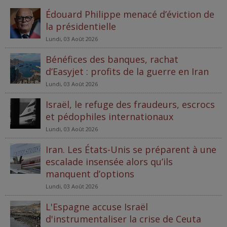
Édouard Philippe menacé d’éviction de
la présidentielle
Lundi, 03 Août 2026
Bénéfices des banques, rachat
d’Easyjet : profits de la guerre en Iran
Lundi, 03 Août 2026
Israël, le refuge des fraudeurs, escrocs
et pédophiles internationaux
Lundi, 03 Août 2026
Iran. Les États-Unis se préparent à une
escalade insensée alors qu’ils
manquent d’options
Lundi, 03 Août 2026
L'Espagne accuse Israël
d'instrumentaliser la crise de Ceuta