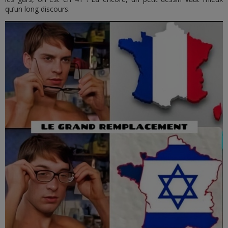
qu’un long discours.