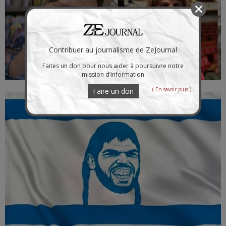
Contribuer au journalisme de ZeJournal
Faites un don pour nous aider à poursuivre notre
mission d’information
( En savoir plus )
Faire un don