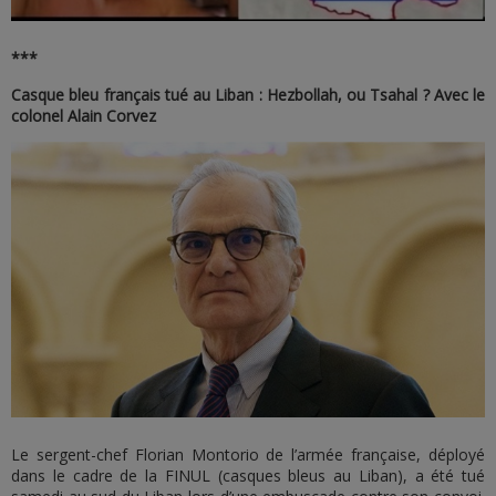
***
Casque bleu français tué au Liban : Hezbollah, ou Tsahal ? Avec le
colonel Alain Corvez
Le sergent-chef Florian Montorio de l’armée française, déployé
dans le cadre de la FINUL (casques bleus au Liban), a été tué