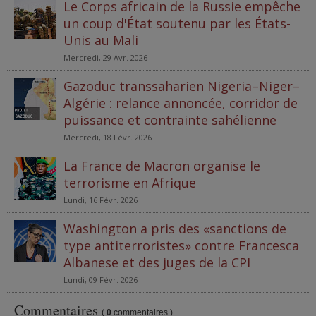
Le Corps africain de la Russie empêche
un coup d'État soutenu par les États-
Unis au Mali
Mercredi, 29 Avr. 2026
Gazoduc transsaharien Nigeria–Niger–
Algérie : relance annoncée, corridor de
puissance et contrainte sahélienne
Mercredi, 18 Févr. 2026
La France de Macron organise le
terrorisme en Afrique
Lundi, 16 Févr. 2026
Washington a pris des «sanctions de
type antiterroristes» contre Francesca
Albanese et des juges de la CPI
Lundi, 09 Févr. 2026
Commentaires
(
0
commentaires )