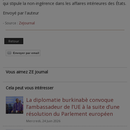
qui stipule la non-ingérence dans les affaires intérieures des États.
Envoyé par l'auteur
- Source :
ZeJournal
Retour
Envoyer par email
Vous aimez ZE Journal
Cela peut vous intéresser
La diplomatie burkinabè convoque
l’ambassadeur de l’UE à la suite d’une
résolution du Parlement européen
Mercredi, 24 Juin 2026