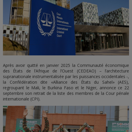
Après avoir quitté en janvier 2025 la Communauté économique
des États de l’Afrique de l’Ouest (CEDEAO) – l’architecture
supranationale instrumentalisée par les puissances occidentales -,
la Confédération dite «Alliance des États du Sahel» (AES),
regroupant le Mali, le Burkina Faso et le Niger, annonce ce 22
septembre son retrait de la liste des membres de la Cour pénale
internationale (CPI).