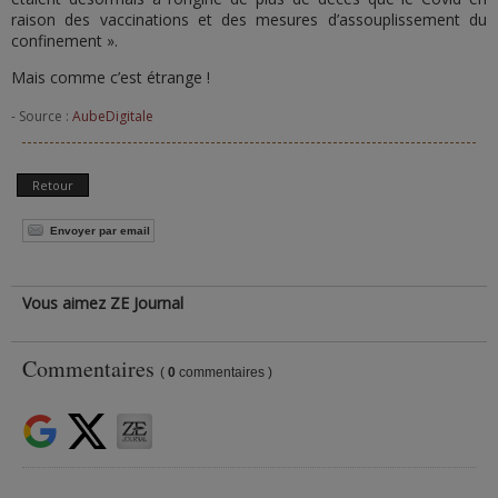
raison des vaccinations et des mesures d’assouplissement du
confinement ».
Mais comme c’est étrange !
- Source :
AubeDigitale
Retour
Envoyer par email
Vous aimez ZE Journal
Commentaires
(
0
commentaires )