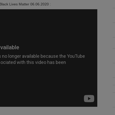
lack Lives Matter 06.06.2020 :