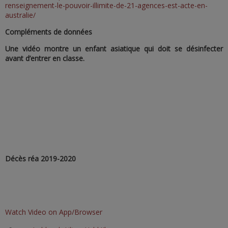
renseignement-le-pouvoir-illimite-de-21-agences-est-acte-en-
australie/
Compléments de données
Une vidéo montre un enfant asiatique qui doit se désinfecter
avant d’entrer en classe.
Décès réa 2019-2020
Watch Video on App/Browser