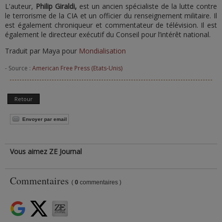
L'auteur,
Philip Giraldi,
est un ancien spécialiste de la lutte contre
le terrorisme de la CIA et un officier du renseignement militaire. Il
est également chroniqueur et commentateur de télévision. Il est
également le directeur exécutif du Conseil pour l’intérêt national.
Traduit par Maya pour
Mondialisation
- Source :
American Free Press (Etats-Unis)
Retour
Envoyer par email
Vous aimez ZE Journal
Commentaires
(
0
commentaires )