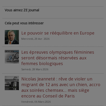
Vous aimez ZE Journal
Cela peut vous intéresser
Le pouvoir se rééquilibre en Europe
Mercredi, 29 Avr. 2026
Les épreuves olympiques féminines
seront désormais réservées aux
femmes biologiques
Samedi, 28 Mars 2026
Nicolas Jeanneté : rêve de violer un
migrant de 12 ans avec un chien, accro
aux soirées chemsex… mais siège
encore au Conseil de Paris
Vendredi, 06 Mars 2026