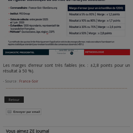
Les marges d’erreur sont très faibles (ex. : ±2,8 points pour un
résultat à 50 %).
- Source :
France-Soir
Retour
Envoyer par email
Vous aimez ZE Journal