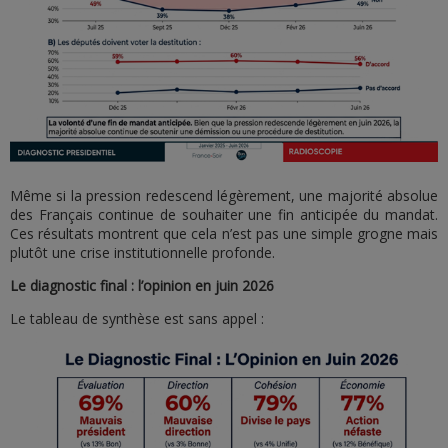
Même si la pression redescend légèrement, une majorité absolue
des Français continue de souhaiter une fin anticipée du mandat.
Ces résultats montrent que cela n’est pas une simple grogne mais
plutôt une crise institutionnelle profonde.
Le diagnostic final : l’opinion en juin 2026
Le tableau de synthèse est sans appel :