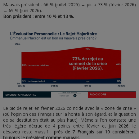
Mauvais président : 66 % (juillet 2025) → pic à 73 % (février 2026)
→ 69 % (juin 2026).
Bon président : entre 10 % et 13 %.
Le pic de rejet en février 2026 coïncide avec la « zone de crise »
(où l'opinion des Français sur la honte à son égard, et la question
de sa destitution était au plus haut). Même si l’on constate une
très légère décrue de 4 points entre février et juin 2026, le
désaveu reste massif :
près de 7 Français sur 10 considèrent
toujours le président comme mauvais
.