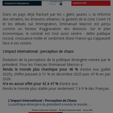
Dans un pays déjà fracturé par les « gilets jaunes », la réforme
des retraites, les émeutes urbaines, la gestion de la crise Covid-19
et les débats sur l’immigration, Emmanuel Macron est perçu
comme un facteur d’aggravation des divisions. Sur le plan
économique, le constat est tout aussi sévère : dette publique
record, croissance molle et sentiment d’une France qui s’appauvrit
face à ses voisins.
L’impact international : perception de chaos
Évolution de la perception de la politique étrangère menée par le
président. Pour les Français Emmanuel Macron a :
Rendu le monde plus chaotique pour 46 %
d'entre eux (juillet
2025), chiffre passant à 51 % en décembre 2025 puis 47 % en juin
2026.
N'a eu aucun effet pour 42 à 47 %
d'entre eux.
Rendu le monde plus stable pour seulement 7 à 9 % des Français.