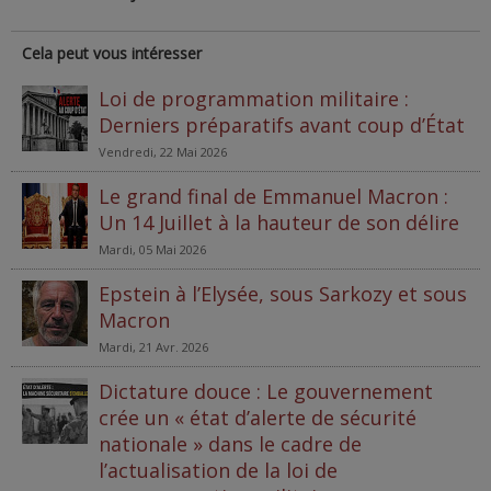
Cela peut vous intéresser
Loi de programmation militaire :
Derniers préparatifs avant coup d’État
Vendredi, 22 Mai 2026
Le grand final de Emmanuel Macron :
Un 14 Juillet à la hauteur de son délire
Mardi, 05 Mai 2026
Epstein à l’Elysée, sous Sarkozy et sous
Macron
Mardi, 21 Avr. 2026
Dictature douce : Le gouvernement
crée un « état d’alerte de sécurité
nationale » dans le cadre de
l’actualisation de la loi de