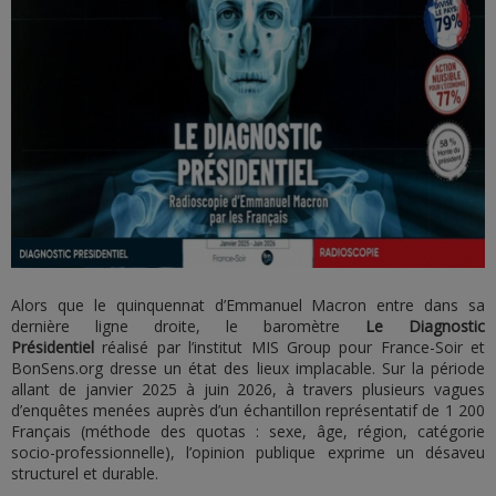
Alors que le quinquennat d’Emmanuel Macron entre dans sa
dernière ligne droite, le baromètre
Le Diagnostic
Présidentiel
réalisé par l’institut MIS Group pour France-Soir et
BonSens.org dresse un état des lieux implacable. Sur la période
allant de janvier 2025 à juin 2026, à travers plusieurs vagues
d’enquêtes menées auprès d’un échantillon représentatif de 1 200
Français (méthode des quotas : sexe, âge, région, catégorie
socio-professionnelle), l’opinion publique exprime un désaveu
structurel et durable.