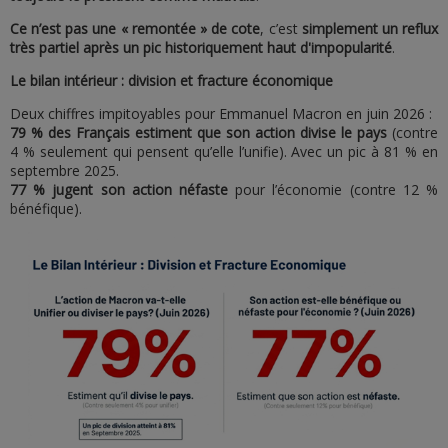
Ce n’est pas une «
remontée
» de cote
, c’est
simplement un reflux
très partiel après un pic historiquement haut d'impopularité
.
Le bilan intérieur : division et fracture économique
Deux chiffres impitoyables pour Emmanuel Macron en juin 2026 :
79 % des Français estiment que son action divise le pays
(contre
4 % seulement qui pensent qu’elle l’unifie). Avec un pic à 81 % en
septembre 2025.
77 % jugent son action néfaste
pour l’économie (contre 12 %
bénéfique).