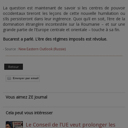
La question est maintenant de savoir si les centres de pouvoir
occidentaux tireront les leçons de cette nouvelle humiliation ou
s’ils persisteront dans leur ingérence. Quoi qu’il en soit, l’ère de la
domination étrangère incontestée sur la Roumanie – et sur une
grande partie de l’Europe centrale et orientale – touche à sa fin.
Bucarest a parlé. L’ère des régimes imposés est révolue.
- Source :
New Eastern Outlook (Russie)
Retour
Envoyer par email
Vous aimez ZE Journal
Cela peut vous intéresser
Le Conseil de l’UE veut prolonger les