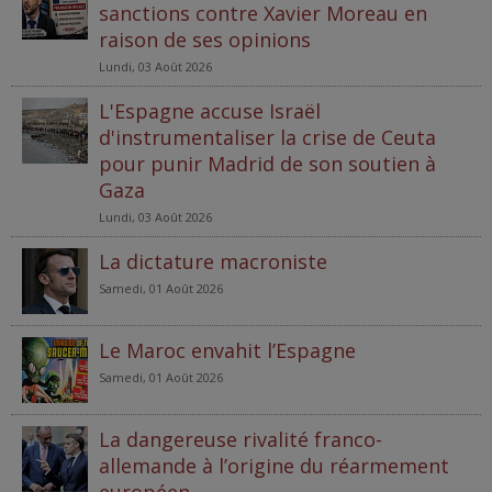
sanctions contre Xavier Moreau en
raison de ses opinions
Lundi, 03 Août 2026
L'Espagne accuse Israël
d'instrumentaliser la crise de Ceuta
pour punir Madrid de son soutien à
Gaza
Lundi, 03 Août 2026
La dictature macroniste
Samedi, 01 Août 2026
Le Maroc envahit l’Espagne
Samedi, 01 Août 2026
La dangereuse rivalité franco-
allemande à l’origine du réarmement
européen