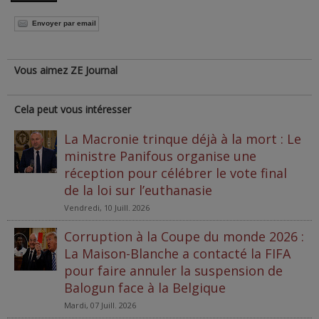
Envoyer par email
Vous aimez ZE Journal
Cela peut vous intéresser
La Macronie trinque déjà à la mort : Le
ministre Panifous organise une
réception pour célébrer le vote final
de la loi sur l’euthanasie
Vendredi, 10 Juill. 2026
Corruption à la Coupe du monde 2026 :
La Maison-Blanche a contacté la FIFA
pour faire annuler la suspension de
Balogun face à la Belgique
Mardi, 07 Juill. 2026