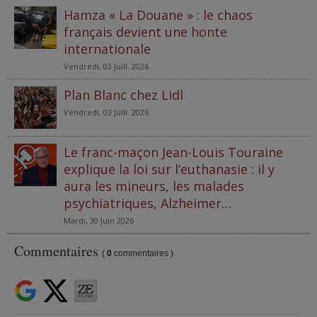
Hamza « La Douane » : le chaos
français devient une honte
internationale
Vendredi, 03 Juill. 2026
Plan Blanc chez Lidl
Vendredi, 03 Juill. 2026
Le franc-maçon Jean-Louis Touraine
explique la loi sur l’euthanasie : il y
aura les mineurs, les malades
psychiatriques, Alzheimer…
Mardi, 30 Juin 2026
Commentaires
(
0
commentaires )