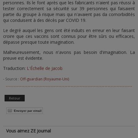
personnes. Ils le font après que les fabricants n'aient pas réussi à
tester correctement sa sécurité sur 39 personnes qui faisaient
partie du groupe à risque mais qui n'avaient pas da comorbidités
qui conduisent à des décès par COVID 19.
Le degré auquel les gens ont été induits en erreur en leur faisant
croire que ces vaccins sont connus pour être sûrs ou efficaces,
dépasse presque toute imagination.
Malheureusement, nous n'avons pas besoin d'imagination. La
preuve est évidente.
Traduction:
L'Échelle de Jacob
- Source :
Off-guardian (Royaume-Uni)
Retour
Envoyer par email
Vous aimez ZE Journal