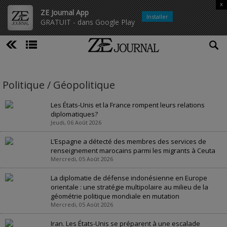
x
ZE Journal App
Installer
GRATUIT - dans Google Play
Politique / Géopolitique
Les États-Unis et la France rompent leurs relations
diplomatiques?
Jeudi, 06 Août 2026
L’Espagne a détecté des membres des services de
renseignement marocains parmi les migrants à Ceuta
Mercredi, 05 Août 2026
La diplomatie de défense indonésienne en Europe
orientale : une stratégie multipolaire au milieu de la
géométrie politique mondiale en mutation
Mercredi, 05 Août 2026
Iran. Les États-Unis se préparent à une escalade