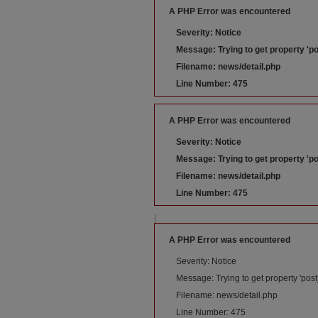
A PHP Error was encountered
Severity: Notice
Message: Trying to get property 'po
Filename: news/detail.php
Line Number: 475
A PHP Error was encountered
Severity: Notice
Message: Trying to get property 'po
Filename: news/detail.php
Line Number: 475
|
A PHP Error was encountered
Severity: Notice
Message: Trying to get property 'post
Filename: news/detail.php
Line Number: 475