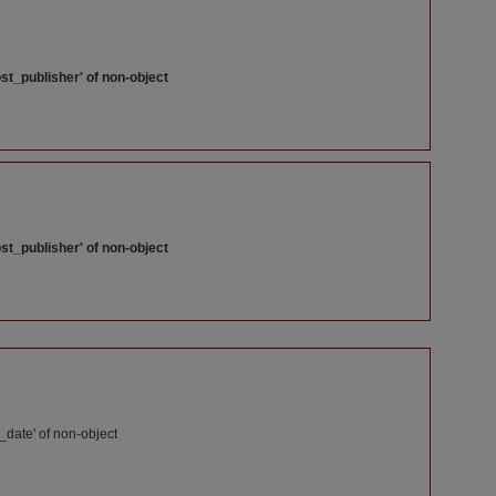
st_publisher' of non-object
st_publisher' of non-object
_date' of non-object