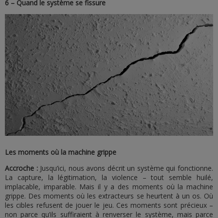
6 – Quand le système se fissure
Les moments où la machine grippe
Accroche :
Jusqu’ici, nous avons décrit un système qui fonctionne.
La capture, la légitimation, la violence – tout semble huilé,
implacable, imparable. Mais il y a des moments où la machine
grippe. Des moments où les extracteurs se heurtent à un os. Où
les cibles refusent de jouer le jeu. Ces moments sont précieux –
non parce qu’ils suffiraient à renverser le système, mais parce