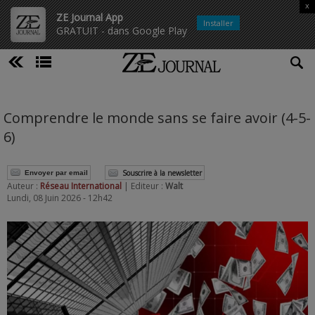
x
ZE Journal App
Installer
GRATUIT - dans Google Play
Comprendre le monde sans se faire avoir (4-5-
6)
Souscrire à la newsletter
Envoyer par email
Auteur :
Réseau International
| Editeur :
Walt
Lundi, 08 Juin 2026 - 12h42