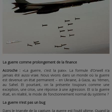
La guerre comme prolongement de la finance
Accroche :
«La guerre, c’est la paix». La formule d’Orwell n’a
jamais été aussi vraie. Nous vivons dans un monde où la guerre
est devenue un état permanent – en Ukraine, à Gaza, au Yémen,
au Sahel. Et pourtant, on la présente toujours comme une
exception, une crise, une réponse à une agression. Et si la guerre
était, en réalité, le mode de fonctionnement normal du système ?
La guerre n’est pas un bug
Dans le triangle de la capture, la guerre est l’outil ultime. Quand la