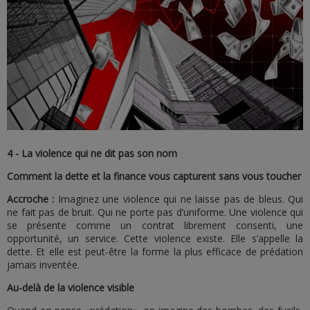
4 - La violence qui ne dit pas son nom
Comment la dette et la finance vous capturent sans vous toucher
Accroche :
Imaginez une violence qui ne laisse pas de bleus. Qui
ne fait pas de bruit. Qui ne porte pas d’uniforme. Une violence qui
se présente comme un contrat librement consenti, une
opportunité, un service. Cette violence existe. Elle s’appelle la
dette. Et elle est peut-être la forme la plus efficace de prédation
jamais inventée.
Au-delà de la violence visible