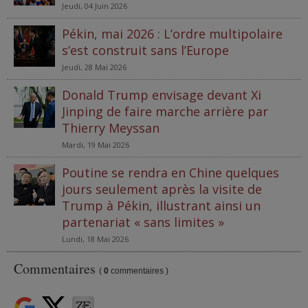
Jeudi, 04 Juin 2026
Pékin, mai 2026 : L’ordre multipolaire
s’est construit sans l’Europe
Jeudi, 28 Mai 2026
Donald Trump envisage devant Xi
Jinping de faire marche arrière par
Thierry Meyssan
Mardi, 19 Mai 2026
Poutine se rendra en Chine quelques
jours seulement après la visite de
Trump à Pékin, illustrant ainsi un
partenariat « sans limites »
Lundi, 18 Mai 2026
Commentaires
(
0
commentaires )