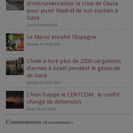
d'instrumentaliser la crise de Ceuta
pour punir Madrid de son soutien à
Gaza
Lundi, 03 Août 2026
Le Maroc envahit l’Espagne
Samedi, 01 Août 2026
L’Inde a livré plus de 2500 cargaisons
d’armes à Israël pendant le génocide
de Gaza
Samedi, 01 Août 2026
L’Iran frappe le CENTCOM : le conflit
change de dimension
Jeudi, 30 Juill. 2026
Commentaires
(
0
commentaires )