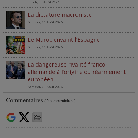
Lundi, 03 Août 2026
La dictature macroniste
Samedi, 01 Août 2026
Le Maroc envahit l’Espagne
Samedi, 01 Août 2026
La dangereuse rivalité franco-
allemande à l’origine du réarmement
européen
Samedi, 01 Août 2026
Commentaires
(
0
commentaires )