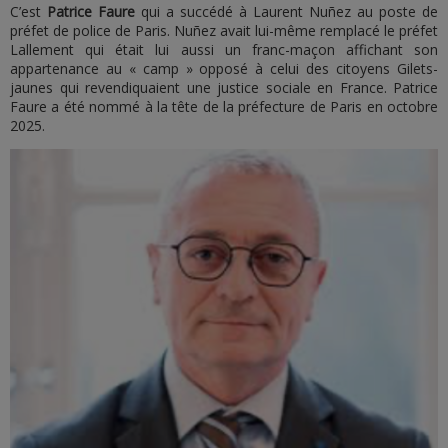
C’est
Patrice Faure
qui a succédé à Laurent Nuñez au poste de
préfet de police de Paris. Nuñez avait lui-même remplacé le préfet
Lallement qui était lui aussi un franc-maçon affichant son
appartenance au « camp » opposé à celui des citoyens Gilets-
jaunes qui revendiquaient une justice sociale en France. Patrice
Faure a été nommé à la tête de la préfecture de Paris en octobre
2025.