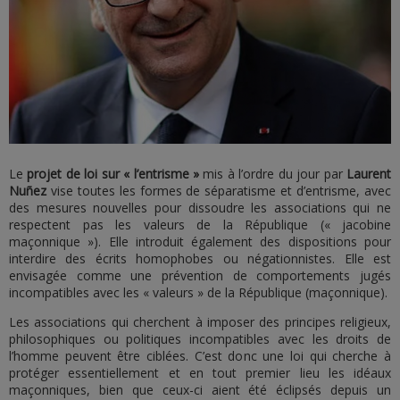
Le
projet de loi sur « l’entrisme »
mis à l’ordre du jour par
Laurent
Nuñez
vise toutes les formes de séparatisme et d’entrisme, avec
des mesures nouvelles pour dissoudre les associations qui ne
respectent pas les valeurs de la République (« jacobine
maçonnique »). Elle introduit également des dispositions pour
interdire des écrits homophobes ou négationnistes. Elle est
envisagée comme une prévention de comportements jugés
incompatibles avec les « valeurs » de la République (maçonnique).
Les associations qui cherchent à imposer des principes religieux,
philosophiques ou politiques incompatibles avec les droits de
l’homme peuvent être ciblées. C’est donc une loi qui cherche à
protéger essentiellement et en tout premier lieu les idéaux
maçonniques, bien que ceux-ci aient été éclipsés depuis un