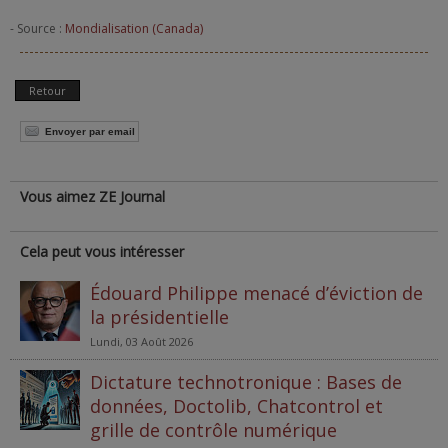
- Source :
Mondialisation (Canada)
Retour
Envoyer par email
Vous aimez ZE Journal
Cela peut vous intéresser
Édouard Philippe menacé d’éviction de
la présidentielle
Lundi, 03 Août 2026
Dictature technotronique : Bases de
données, Doctolib, Chatcontrol et
grille de contrôle numérique