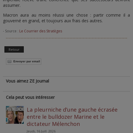
assumer.
Macron aura au moins réussi une chose : partir comme il a
gouverné en grand, et toujours aux frais des autres.
- Source :
Le Courrier des Stratèges
Retour
Envoyer par email
Vous aimez ZE Journal
Cela peut vous intéresser
La pleurniche d’une gauche écrasée
entre le bulldozer Marine et le
dictateur Mélenchon
Jeudi, 16 Juill. 2026