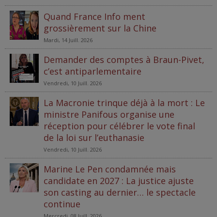
Quand France Info ment
grossièrement sur la Chine
Mardi, 14 Juill. 2026
Demander des comptes à Braun-Pivet,
c’est antiparlementaire
Vendredi, 10 Juill. 2026
La Macronie trinque déjà à la mort : Le
ministre Panifous organise une
réception pour célébrer le vote final
de la loi sur l’euthanasie
Vendredi, 10 Juill. 2026
Marine Le Pen condamnée mais
candidate en 2027 : La justice ajuste
son casting au dernier… le spectacle
continue
Mercredi, 08 Juill. 2026