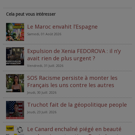
Cela peut vous intéresser
Le Maroc envahit l’Espagne
Samedi, 01 Août 2026
Expulsion de Xenia FEDOROVA : il n’y
avait rien de plus urgent ?
Vendredi, 31 Juill. 2026
SOS Racisme persiste à monter les
Français les uns contre les autres
Jeudi, 30 Juill. 2026
Truchot fait de la géopolitique people
Jeudi, 23 Juill. 2026
Le Canard enchaîné piégé en beauté