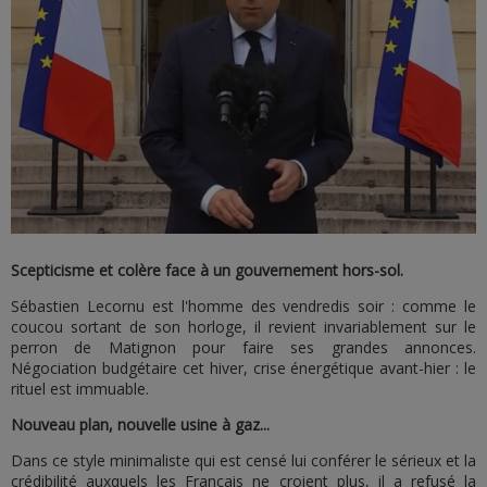
Scepticisme et colère face à un gouvernement hors-sol.
Sébastien Lecornu est l'homme des vendredis soir : comme le
coucou sortant de son horloge, il revient invariablement sur le
perron de Matignon pour faire ses grandes annonces.
Négociation budgétaire cet hiver, crise énergétique avant-hier : le
rituel est immuable.
Nouveau plan, nouvelle usine à gaz...
Dans ce style minimaliste qui est censé lui conférer le sérieux et la
crédibilité auxquels les Français ne croient plus, il a refusé la