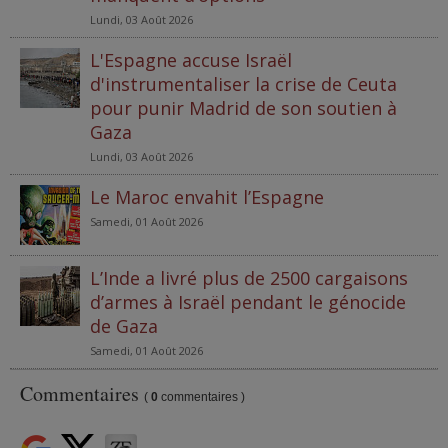
Lundi, 03 Août 2026
L'Espagne accuse Israël
d'instrumentaliser la crise de Ceuta
pour punir Madrid de son soutien à
Gaza
Lundi, 03 Août 2026
Le Maroc envahit l’Espagne
Samedi, 01 Août 2026
L’Inde a livré plus de 2500 cargaisons
d’armes à Israël pendant le génocide
de Gaza
Samedi, 01 Août 2026
Commentaires
(
0
commentaires )