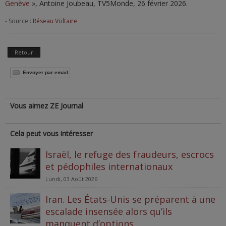
Genève
», Antoine Joubeau, TV5Monde, 26 février 2026.
- Source :
Réseau Voltaire
Retour
Envoyer par email
Vous aimez ZE Journal
Cela peut vous intéresser
Israël, le refuge des fraudeurs, escrocs
et pédophiles internationaux
Lundi, 03 Août 2026
Iran. Les États-Unis se préparent à une
escalade insensée alors qu’ils
manquent d’options